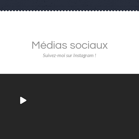
Médias sociaux
Suivez-moi sur Instagram !