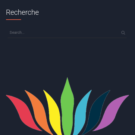
Recherche