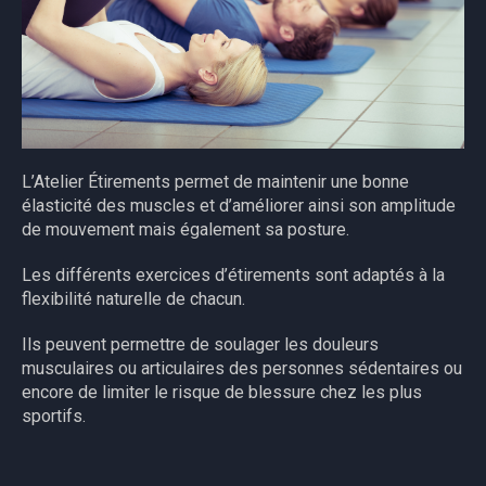
L’Atelier Étirements permet de maintenir une bonne
élasticité des muscles et d’améliorer ainsi son amplitude
de mouvement mais également sa posture.
Les différents exercices d’étirements sont adaptés à la
flexibilité naturelle de chacun.
Ils peuvent permettre de soulager les douleurs
musculaires ou articulaires des personnes sédentaires ou
encore de limiter le risque de blessure chez les plus
sportifs.