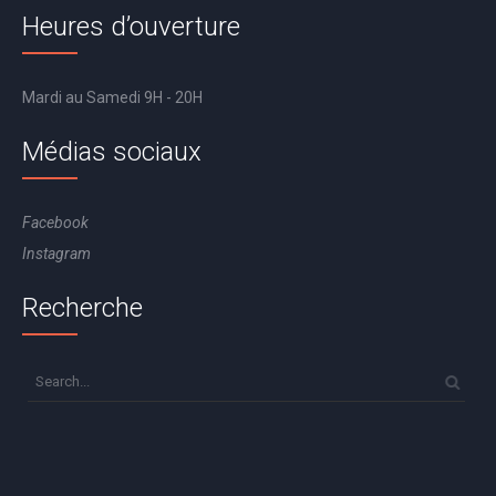
Heures d’ouverture
Mardi au Samedi 9H - 20H
Médias sociaux
Facebook
Instagram
Recherche